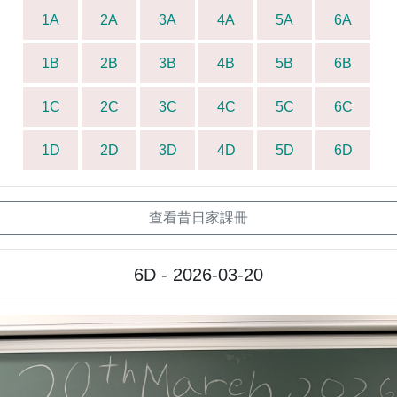
1A
2A
3A
4A
5A
6A
1B
2B
3B
4B
5B
6B
1C
2C
3C
4C
5C
6C
1D
2D
3D
4D
5D
6D
查看昔日家課冊
6D - 2026-03-20