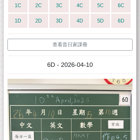
1C
2C
3C
4C
5C
6C
1D
2D
3D
4D
5D
6D
查看昔日家課冊
6D - 2026-04-10