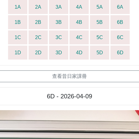
1A
2A
3A
4A
5A
6A
1B
2B
3B
4B
5B
6B
1C
2C
3C
4C
5C
6C
1D
2D
3D
4D
5D
6D
查看昔日家課冊
6D - 2026-04-09