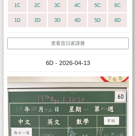
1C
2C
3C
4C
5C
6C
1D
2D
3D
4D
5D
6D
查看昔日家課冊
6D - 2026-04-13