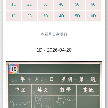
1C
2C
3C
4C
5C
6C
1D
2D
3D
4D
5D
6D
查看昔日家課冊
1D - 2026-04-20