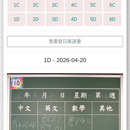
1C
2C
3C
4C
5C
6C
1D
2D
3D
4D
5D
6D
查看昔日家課冊
1D - 2026-04-20