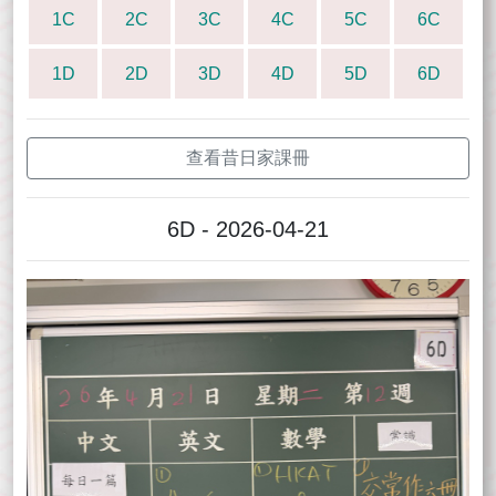
1C
2C
3C
4C
5C
6C
1D
2D
3D
4D
5D
6D
查看昔日家課冊
6D - 2026-04-21