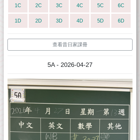
1C
2C
3C
4C
5C
6C
1D
2D
3D
4D
5D
6D
查看昔日家課冊
5A - 2026-04-27