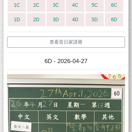
1C
2C
3C
4C
5C
6C
1D
2D
3D
4D
5D
6D
查看昔日家課冊
6D - 2026-04-27