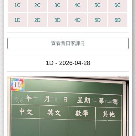
1C
2C
3C
4C
5C
6C
1D
2D
3D
4D
5D
6D
查看昔日家課冊
1D - 2026-04-28