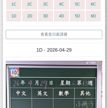
1C
2C
3C
4C
5C
6C
1D
2D
3D
4D
5D
6D
查看昔日家課冊
1D - 2026-04-29