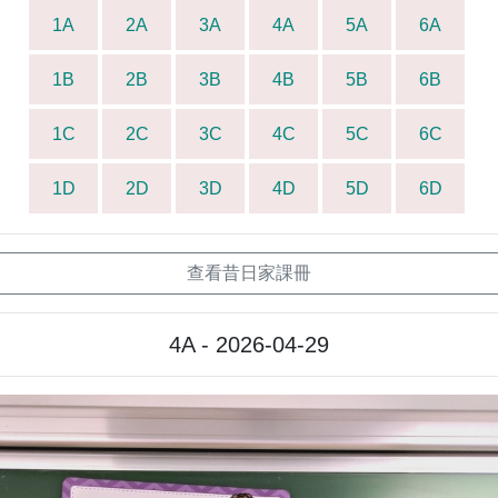
1A
2A
3A
4A
5A
6A
1B
2B
3B
4B
5B
6B
1C
2C
3C
4C
5C
6C
1D
2D
3D
4D
5D
6D
查看昔日家課冊
4A - 2026-04-29