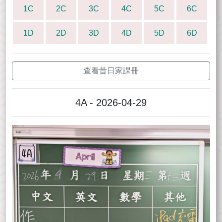
1C
2C
3C
4C
5C
6C
1D
2D
3D
4D
5D
6D
查看昔日家課冊
4A - 2026-04-29