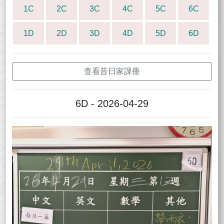
1C
2C
3C
4C
5C
6C
1D
2D
3D
4D
5D
6D
查看昔日家課冊
6D - 2026-04-29