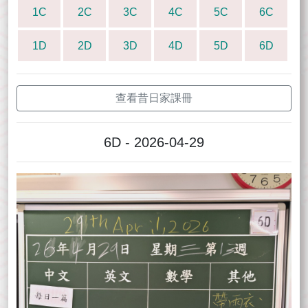
1C
2C
3C
4C
5C
6C
1D
2D
3D
4D
5D
6D
查看昔日家課冊
6D - 2026-04-29