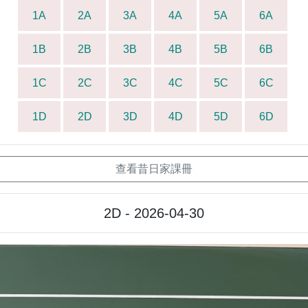
1A
2A
3A
4A
5A
6A
1B
2B
3B
4B
5B
6B
1C
2C
3C
4C
5C
6C
1D
2D
3D
4D
5D
6D
查看昔日家課冊
2D - 2026-04-30