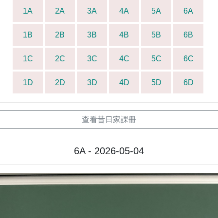
1A
2A
3A
4A
5A
6A
1B
2B
3B
4B
5B
6B
1C
2C
3C
4C
5C
6C
1D
2D
3D
4D
5D
6D
查看昔日家課冊
6A - 2026-05-04