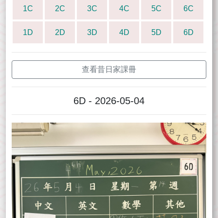
1C
2C
3C
4C
5C
6C
1D
2D
3D
4D
5D
6D
查看昔日家課冊
6D - 2026-05-04