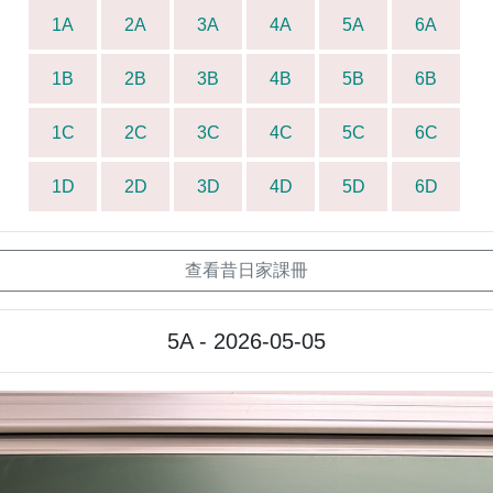
1A
2A
3A
4A
5A
6A
1B
2B
3B
4B
5B
6B
1C
2C
3C
4C
5C
6C
1D
2D
3D
4D
5D
6D
查看昔日家課冊
5A - 2026-05-05