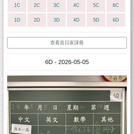
1C
2C
3C
4C
5C
6C
1D
2D
3D
4D
5D
6D
查看昔日家課冊
6D - 2026-05-05