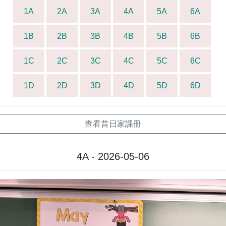
1A
2A
3A
4A
5A
6A
1B
2B
3B
4B
5B
6B
1C
2C
3C
4C
5C
6C
1D
2D
3D
4D
5D
6D
查看昔日家課冊
4A - 2026-05-06