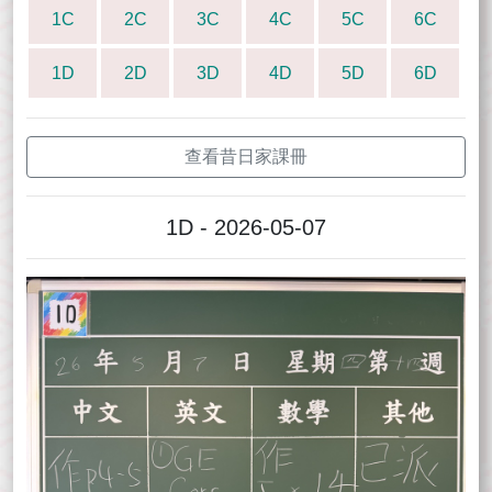
1C
2C
3C
4C
5C
6C
1D
2D
3D
4D
5D
6D
查看昔日家課冊
1D - 2026-05-07