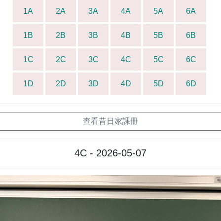
1A
2A
3A
4A
5A
6A
1B
2B
3B
4B
5B
6B
1C
2C
3C
4C
5C
6C
1D
2D
3D
4D
5D
6D
查看昔日家課冊
4C - 2026-05-07