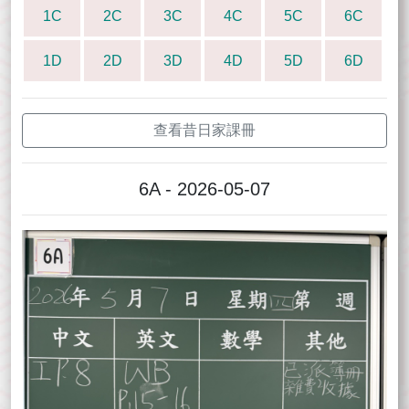
1C
2C
3C
4C
5C
6C
1D
2D
3D
4D
5D
6D
查看昔日家課冊
6A - 2026-05-07