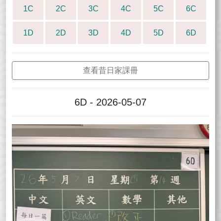
1C
2C
3C
4C
5C
6C
1D
2D
3D
4D
5D
6D
查看昔日家課冊
6D - 2026-05-07