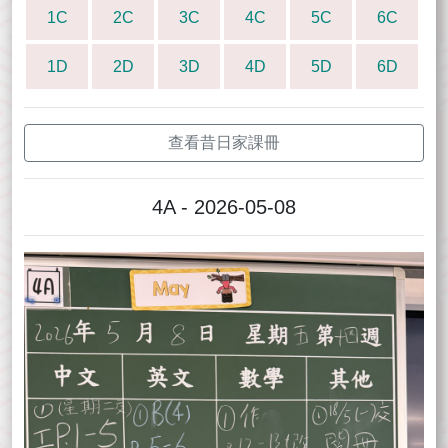
1C
2C
3C
4C
5C
6C
1D
2D
3D
4D
5D
6D
查看昔日家課冊
4A - 2026-05-08