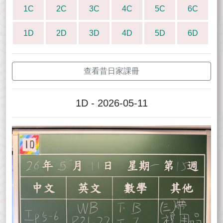
1C
2C
3C
4C
5C
6C
1D
2D
3D
4D
5D
6D
查看昔日家課冊
1D - 2026-05-11