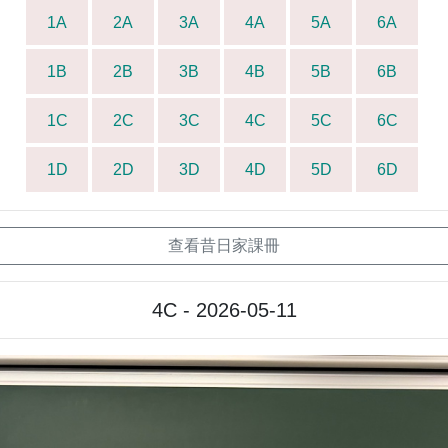
1A
2A
3A
4A
5A
6A
1B
2B
3B
4B
5B
6B
1C
2C
3C
4C
5C
6C
1D
2D
3D
4D
5D
6D
查看昔日家課冊
4C - 2026-05-11