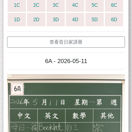
1C
2C
3C
4C
5C
6C
1D
2D
3D
4D
5D
6D
查看昔日家課冊
6A - 2026-05-11