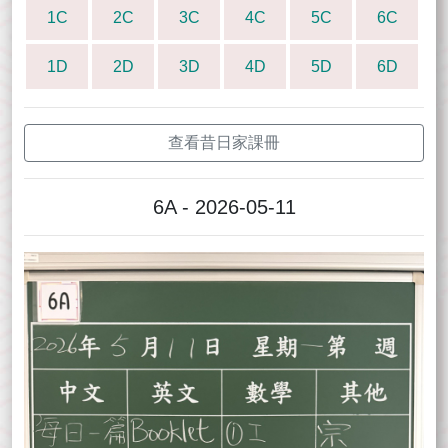
1C
2C
3C
4C
5C
6C
1D
2D
3D
4D
5D
6D
查看昔日家課冊
6A - 2026-05-11