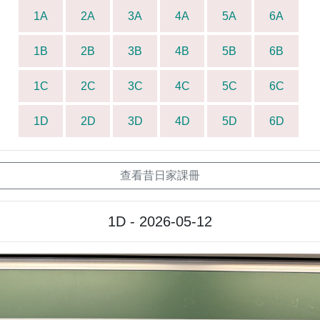
1A
2A
3A
4A
5A
6A
1B
2B
3B
4B
5B
6B
1C
2C
3C
4C
5C
6C
1D
2D
3D
4D
5D
6D
查看昔日家課冊
1D - 2026-05-12