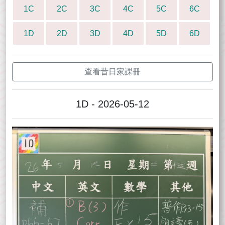
1C
2C
3C
4C
5C
6C
1D
2D
3D
4D
5D
6D
查看昔日家課冊
1D - 2026-05-12