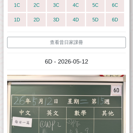
1C
2C
3C
4C
5C
6C
1D
2D
3D
4D
5D
6D
查看昔日家課冊
6D - 2026-05-12