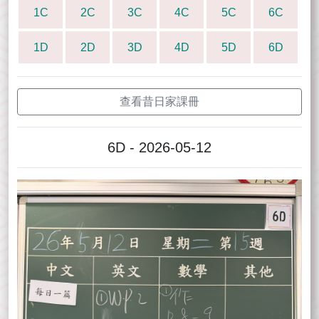
1C
2C
3C
4C
5C
6C
1D
2D
3D
4D
5D
6D
查看昔日家課冊
6D - 2026-05-12