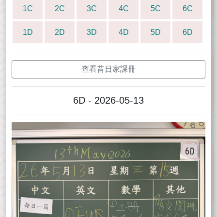
1C
2C
3C
4C
5C
6C
1D
2D
3D
4D
5D
6D
查看昔日家課冊
6D - 2026-05-13