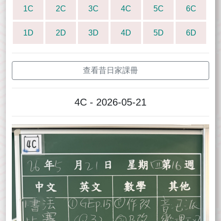
1C
2C
3C
4C
5C
6C
1D
2D
3D
4D
5D
6D
查看昔日家課冊
4C - 2026-05-21