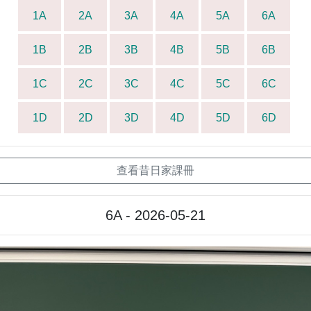
1A
2A
3A
4A
5A
6A
1B
2B
3B
4B
5B
6B
1C
2C
3C
4C
5C
6C
1D
2D
3D
4D
5D
6D
查看昔日家課冊
6A - 2026-05-21