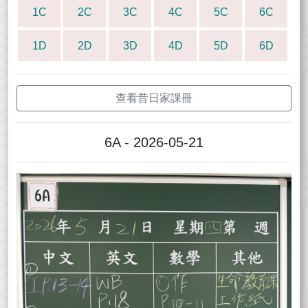
1C
2C
3C
4C
5C
6C
1D
2D
3D
4D
5D
6D
查看昔日家課冊
6A - 2026-05-21