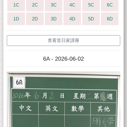
1C
2C
3C
4C
5C
6C
1D
2D
3D
4D
5D
6D
查看昔日家課冊
6A - 2026-06-02