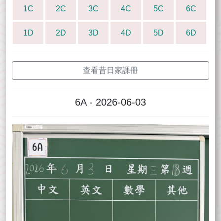
1C
2C
3C
4C
5C
6C
1D
2D
3D
4D
5D
6D
查看昔日家課冊
6A - 2026-06-03