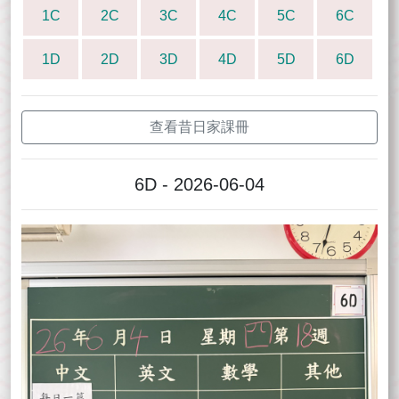
1C
2C
3C
4C
5C
6C
1D
2D
3D
4D
5D
6D
查看昔日家課冊
6D - 2026-06-04