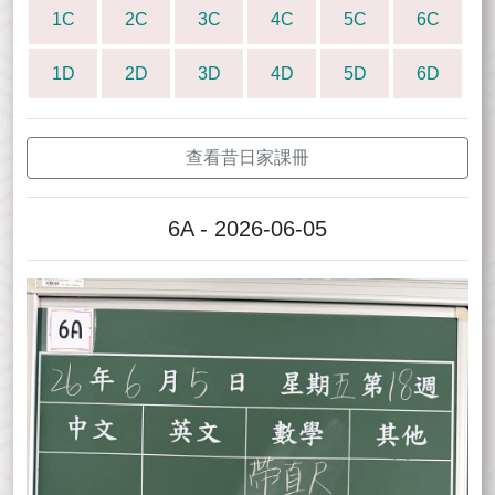
1C
2C
3C
4C
5C
6C
1D
2D
3D
4D
5D
6D
查看昔日家課冊
6A - 2026-06-05