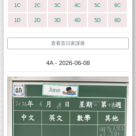
1C
2C
3C
4C
5C
6C
1D
2D
3D
4D
5D
6D
查看昔日家課冊
4A - 2026-06-08