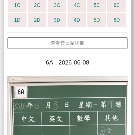
1C
2C
3C
4C
5C
6C
1D
2D
3D
4D
5D
6D
查看昔日家課冊
6A - 2026-06-08