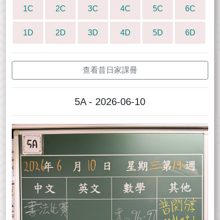
1C
2C
3C
4C
5C
6C
1D
2D
3D
4D
5D
6D
查看昔日家課冊
5A - 2026-06-10