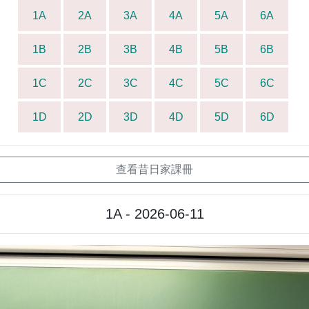
1A
2A
3A
4A
5A
6A
1B
2B
3B
4B
5B
6B
1C
2C
3C
4C
5C
6C
1D
2D
3D
4D
5D
6D
查看昔日家課冊
1A - 2026-06-11