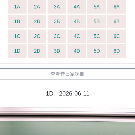
1A
2A
3A
4A
5A
6A
1B
2B
3B
4B
5B
6B
1C
2C
3C
4C
5C
6C
1D
2D
3D
4D
5D
6D
查看昔日家課冊
1D - 2026-06-11