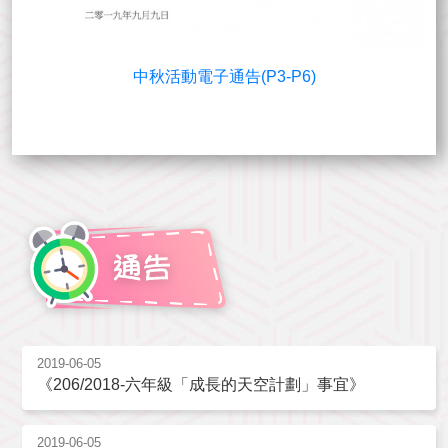
中秋活動電子通告(P3-P6)
2019-06-05
《206/2018-六年級「成長的天空計劃」事宜》
2019-06-05