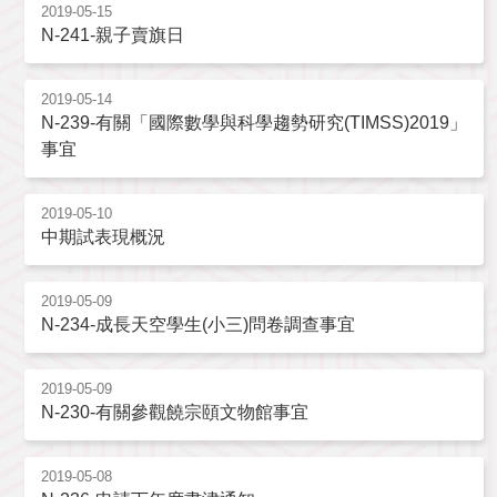
2019-05-15
N-241-親子賣旗日
2019-05-14
N-239-有關「國際數學與科學趨勢研究(TIMSS)2019」
事宜
2019-05-10
中期試表現概況
2019-05-09
N-234-成長天空學生(小三)問卷調查事宜
2019-05-09
N-230-有關參觀饒宗頤文物館事宜
2019-05-08