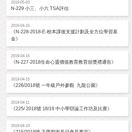
2019-05-03
N-229 小三、小六 TSA評估
2019-04-16
《N-228-2018-E-校本課後支援計劃及全方位學習基
金》
2019-04-16
《N-227-2018生命心靈價值教育教育頒獎禮通告》
2019-04-15
《226/2018號 一年級戶外參觀 九龍公園》
2019-04-11
《225/ 2018號 18/19 中小學辯論工作坊及比賽》
2019-04-10
《215/2018號 下學期家長日會見事宜》