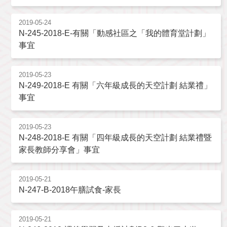
2019-05-24
N-245-2018-E-有關「動感社區之「我的體育堂計劃」
事宜
2019-05-23
N-249-2018-E 有關「六年級成長的天空計劃 結業禮」
事宜
2019-05-23
N-248-2018-E 有關「四年級成長的天空計劃 結業禮暨
家長教師分享會」事宜
2019-05-21
N-247-B-2018午膳試食-家長
2019-05-21