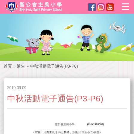
首頁
»
通告
»
中秋活動電子通告(P3-P6)
2019-09-09
中秋活動電子通告(P3-P6)