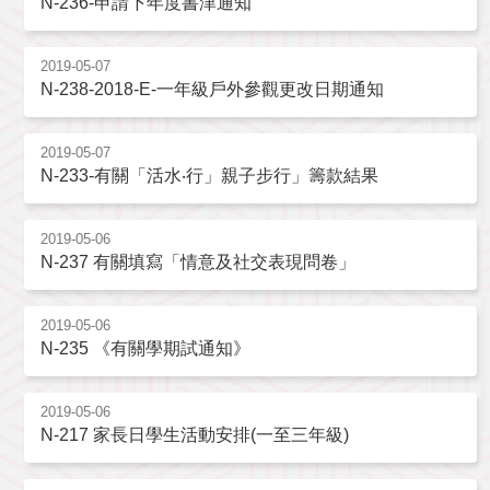
N-236-申請下年度書津通知
2019-05-07
N-238-2018-E-一年級戶外參觀更改日期通知
2019-05-07
N-233-有關「活水‧行」親子步行」籌款結果
2019-05-06
N-237 有關填寫「情意及社交表現問卷」
2019-05-06
N-235 《有關學期試通知》
2019-05-06
N-217 家長日學生活動安排(一至三年級)