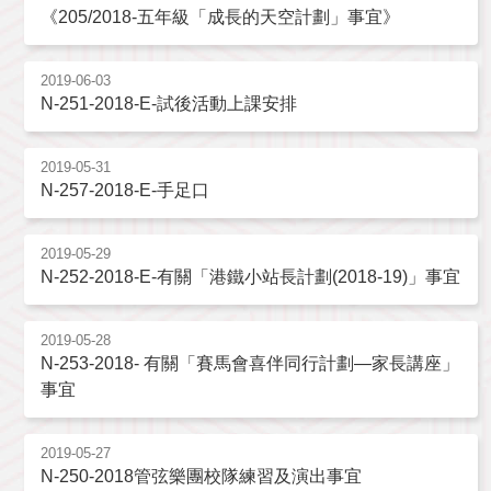
《205/2018-五年級「成長的天空計劃」事宜》
2019-06-03
N-251-2018-E-試後活動上課安排
2019-05-31
N-257-2018-E-手足口
2019-05-29
N-252-2018-E-有關「港鐵小站長計劃(2018-19)」事宜
2019-05-28
N-253-2018- 有關「賽馬會喜伴同行計劃—家長講座」
事宜
2019-05-27
N-250-2018管弦樂團校隊練習及演出事宜