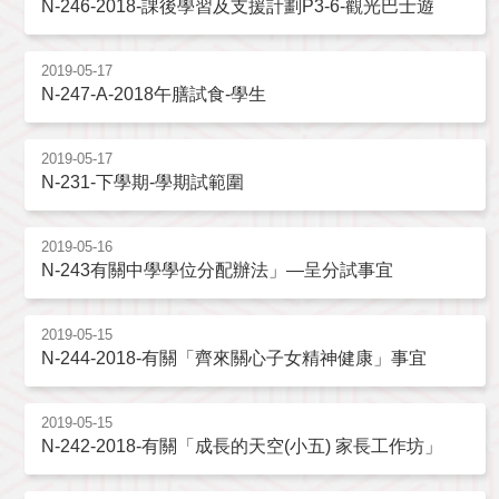
N-246-2018-課後學習及支援計劃P3-6-觀光巴士遊
2019-05-17
N-247-A-2018午膳試食-學生
2019-05-17
N-231-下學期-學期試範圍
2019-05-16
N-243有關中學學位分配辦法」—呈分試事宜
2019-05-15
N-244-2018-有關「齊來關心子女精神健康」事宜
2019-05-15
N-242-2018-有關「成長的天空(小五) 家長工作坊」