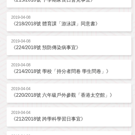
2019-04-08
《218/2018號 體育課「游泳課」同意書》
2019-04-08
《224/2018號 預防傳染病事宜》
2019-04-08
《214/2018號 學校「持分者問卷 學生問卷」》
2019-04-04
《220/2018號 六年級戶外參觀「香港太空館」》
2019-04-04
《212/2018號 跨學科學習日事宜》