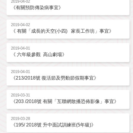
2019-04-02
《有關預防傳染病事宜》
2019-04-02
《 有關「成長的天空(小四) 家長工作坊」事宜》
2019-04-01
《 六年級參觀 高山劇場》
2019-04-01
《213/2018號 復活節及勞動節假期事宜》
2019-03-31
《203 /2018號 有關「互聯網散播恐佈影像」事宜》
2019-03-28
《195/ 2018號 升中面試訓練班(5年級)》