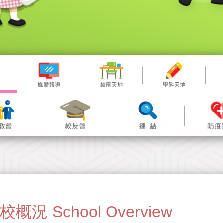
校概況 School Overview