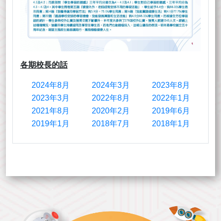
各期校長的話
2024年8月
2024年3月
2023年8月
2023年3月
2022年8月
2022年1月
2021年8月
2020年2月
2019年6月
2019年1月
2018年7月
2018年1月