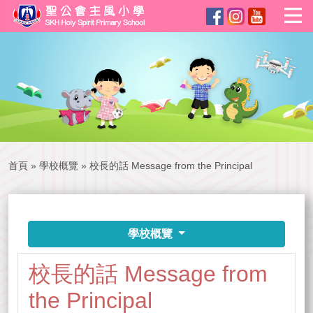
首頁
»
學校概覽
»
校長的話 Message from the Principal
學校概覽
校長的話 Message from
the Principal